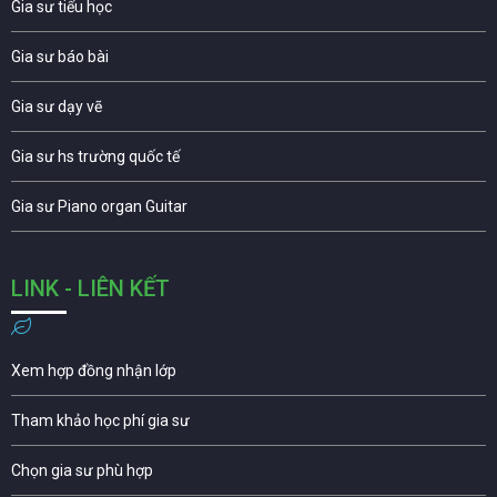
Gia sư tiểu học
Gia sư báo bài
Gia sư dạy vẽ
Gia sư hs trường quốc tế
Gia sư Piano organ Guitar
LINK - LIÊN KẾT
Xem hợp đồng nhận lớp
Tham khảo học phí gia sư
Chọn gia sư phù hợp