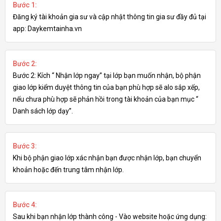
Bước 1:
Đăng ký tài khoản gia sư và cập nhật thông tin gia sư đầy đủ tại
app: Daykemtainha.vn
Bước 2:
Bước 2: Kích “ Nhận lớp ngay” tại lớp bạn muốn nhận, bộ phận
giao lớp kiểm duyệt thông tin của bạn phù hợp sẽ alo sắp xếp,
nếu chưa phù hợp sẽ phản hồi trong tài khoản của bạn mục “
Danh sách lớp dạy”.
Bước 3:
Khi bộ phận giao lớp xác nhận bạn được nhận lớp, bạn chuyển
khoản hoặc đến trung tâm nhận lớp.
Bước 4:
Sau khi bạn nhận lớp thành công - Vào website hoặc ứng dụng: