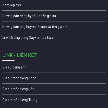
Xem lớp mới
Hướng dẫn đăng ký tài khoản gia sư
Hướng dẫn phụ huynh tải app và tìm gia sư
Link tải ứng dụng Daykemtainha.vn
LINK - LIÊN KẾT
Gia sư tiếng anh
Gia sư môn tiếng Pháp
Gia sư môn tiếng Hàn
Gia sư môn tiếng Trung