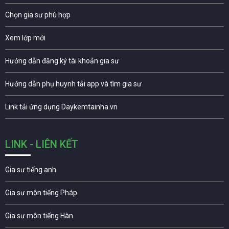
Chọn gia sư phù hợp
Xem lớp mới
Hướng dẫn đăng ký tài khoản gia sư
Hướng dẫn phụ huynh tải app và tìm gia sư
Link tải ứng dụng Daykemtainha.vn
LINK - LIÊN KẾT
Gia sư tiếng anh
Gia sư môn tiếng Pháp
Gia sư môn tiếng Hàn