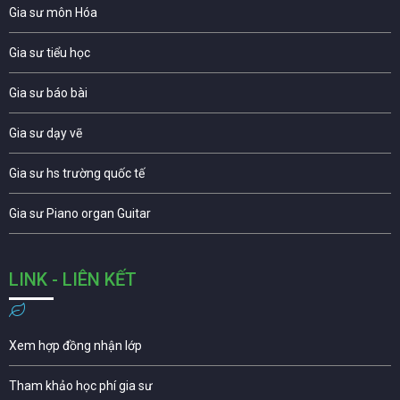
Gia sư môn Hóa
Gia sư tiểu học
Gia sư báo bài
Gia sư dạy vẽ
Gia sư hs trường quốc tế
Gia sư Piano organ Guitar
LINK - LIÊN KẾT
Xem hợp đồng nhận lớp
Tham khảo học phí gia sư