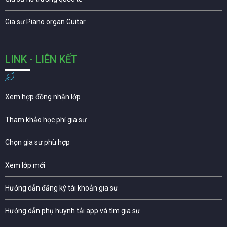
Gia sư Piano organ Guitar
LINK - LIÊN KẾT
Xem hợp đồng nhận lớp
Tham khảo học phí gia sư
Chọn gia sư phù hợp
Xem lớp mới
Hướng dẫn đăng ký tài khoản gia sư
Hướng dẫn phụ huynh tải app và tìm gia sư