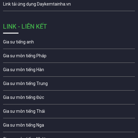
Link tải ứng dụng Daykemtainha.vn
LINK - LIÊN KẾT
Gia sư tiếng anh
Gia sư môn tiếng Pháp
Gia sư môn tiếng Hàn
Gia sư môn tiếng Trung
Gia sư môn tiếng Đức
Gia sư môn tiếng Thái
Gia sư môn tiếng Nga