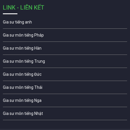
LINK - LIÊN KẾT
Gia sư tiếng anh
Gia sư môn tiếng Pháp
Gia sư môn tiếng Hàn
Gia sư môn tiếng Trung
Gia sư môn tiếng Đức
Gia sư môn tiếng Thái
Gia sư môn tiếng Nga
Gia sư môn tiếng Nhật