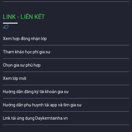
LINK - LIÊN KẾT
Xem hợp đồng nhận lớp
Tham khảo học phí gia sư
Chọn gia sư phù hợp
Xem lớp mới
Hướng dẫn đăng ký tài khoản gia sư
Hướng dẫn phụ huynh tải app và tìm gia sư
Link tải ứng dụng Daykemtainha.vn