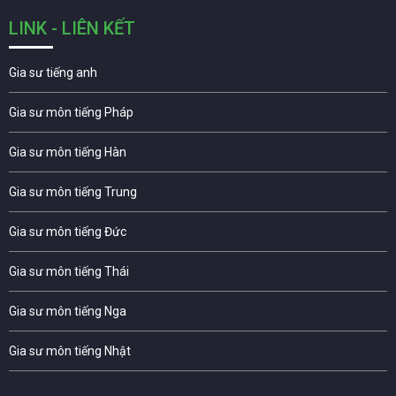
LINK - LIÊN KẾT
Gia sư tiếng anh
Gia sư môn tiếng Pháp
Gia sư môn tiếng Hàn
Gia sư môn tiếng Trung
Gia sư môn tiếng Đức
Gia sư môn tiếng Thái
Gia sư môn tiếng Nga
Gia sư môn tiếng Nhật