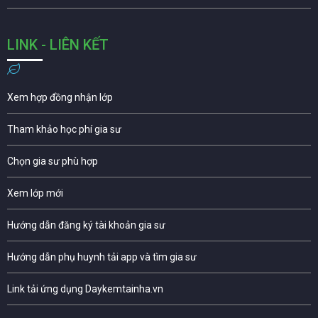
LINK - LIÊN KẾT
Xem hợp đồng nhận lớp
Tham khảo học phí gia sư
Chọn gia sư phù hợp
Xem lớp mới
Hướng dẫn đăng ký tài khoản gia sư
Hướng dẫn phụ huynh tải app và tìm gia sư
Link tải ứng dụng Daykemtainha.vn